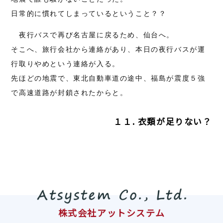
日常的に慣れてしまっているということ？？
夜行バスで再び名古屋に戻るため、仙台へ。
そこへ、旅行会社から連絡があり、本日の夜行バスが運
行取りやめという連絡が入る。
先ほどの地震で、東北自動車道の途中、福島が震度５強
で高速道路が封鎖されたからと。
１１. 衣類が足りない？
株式会社アットシステム