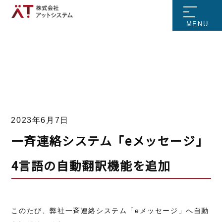
MENU
2023年6月7日
一斉連絡システム「eメッセージ」
4言語の自動翻訳機能を追加
このたび、弊社一斉連絡システム「eメッセージ」へ自動