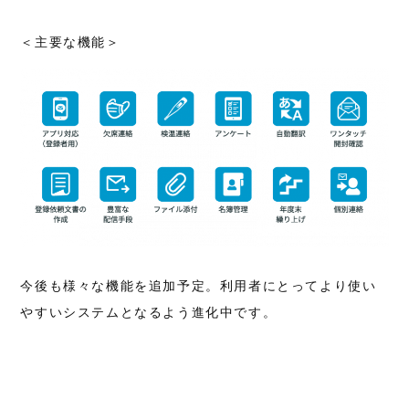
＜主要な機能＞
今後も様々な機能を追加予定。利用者にとってより使い
やすいシステムとなるよう進化中です。