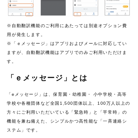
※自動翻訳機能のご利用にあたっては別途オプション費
用が発生します。
※「ｅメッセージ」はアプリおよびメールに対応してい
ますが、自動翻訳機能はアプリでのみご利用いただけま
す。
「ｅメッセージ」とは
「eメッセージ」は、保育園・幼稚園・ 小中学校・高等
学校や各種団体など全国1,500団体以上、100万人以上の
方々にご利用いただいている「緊急時」と「平常時」の
機能を兼ね備えた、シンプルかつ高性能な「一斉連絡シ
ステム」です。