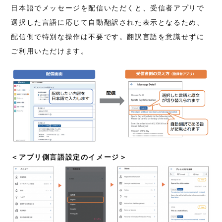
日本語でメッセージを配信いただくと、受信者アプリで
選択した言語に応じて自動翻訳された表示となるため、
配信側で特別な操作は不要です。翻訳言語を意識せずに
ご利用いただけます。
＜アプリ側言語設定のイメージ＞