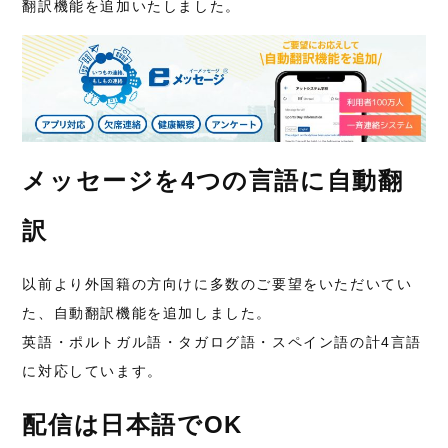
翻訳機能を追加いたしました。
メッセージを4つの言語に自動翻
訳
以前より外国籍の方向けに多数のご要望をいただいてい
た、自動翻訳機能を追加しました。
英語・ポルトガル語・タガログ語・スペイン語の計4言語
に対応しています。
配信は日本語でOK